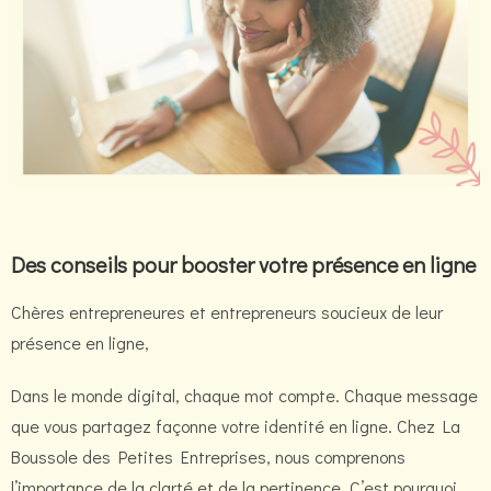
Des conseils pour booster votre présence en ligne
Chères entrepreneures et entrepreneurs soucieux de leur
présence en ligne,
Dans le monde digital, chaque mot compte. Chaque message
que vous partagez façonne votre identité en ligne. Chez La
Boussole des Petites Entreprises, nous comprenons
l’importance de la clarté et de la pertinence. C’est pourquoi