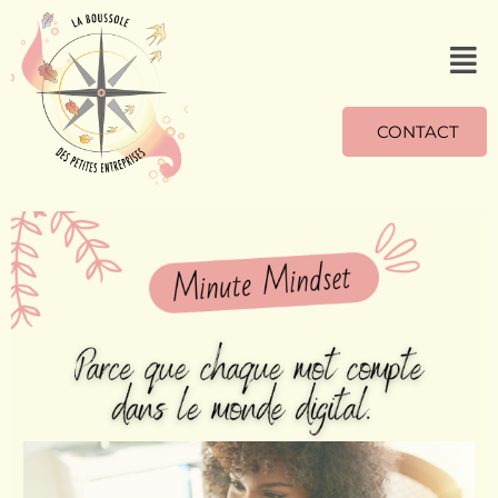
CONTACT