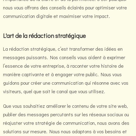
nous vous offrons des conseils éclairés pour optimiser votre
communication digitale et maximiser votre impact.
L'art de la rédaction stratégique
La rédaction stratégique, c’est transformer des idées en
messages puissants. Nos conseils vous aident à exprimer
l’essence de votre entreprise, à raconter votre histoire de
manière captivante et à engager votre public. Nous vous
guidons pour créer une communication qui résonne avec vos
visiteurs, quel que soit le canal que vous utilisez.
Que vous souhaitiez améliorer le contenu de votre site web,
publier des messages percutants sur les réseaux sociaux ou
réajuster votre stratégie de communication, nous avons des
solutions sur mesure. Nous nous adaptons à vos besoins et