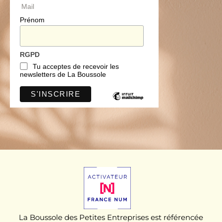
Mail
Prénom
RGPD
Tu acceptes de recevoir les
newsletters de La Boussole
La Boussole des Petites Entreprises est référencée