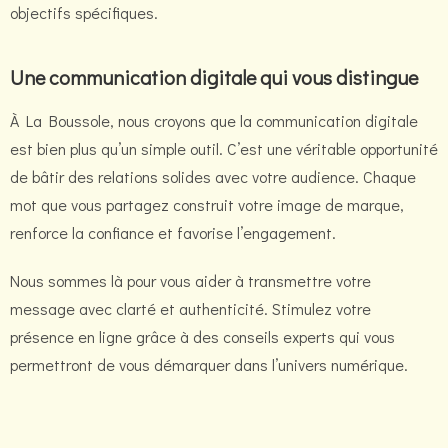
objectifs spécifiques.
Une communication digitale qui vous distingue
À La Boussole, nous croyons que la communication digitale
est bien plus qu’un simple outil. C’est une véritable opportunité
de bâtir des relations solides avec votre audience. Chaque
mot que vous partagez construit votre image de marque,
renforce la confiance et favorise l’engagement.
Nous sommes là pour vous aider à transmettre votre
message avec clarté et authenticité. Stimulez votre
présence en ligne grâce à des conseils experts qui vous
permettront de vous démarquer dans l’univers numérique.