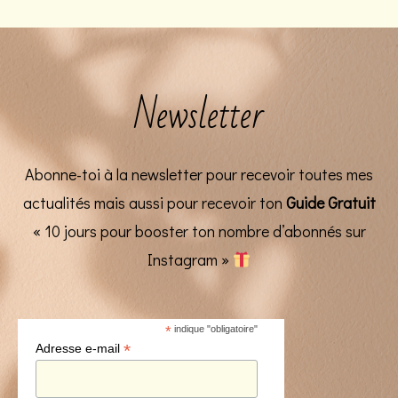
Newsletter
Abonne-toi à la newsletter pour recevoir toutes mes
actualités mais aussi pour recevoir ton
Guide Gratuit
« 10 jours pour booster ton nombre d’abonnés sur
Instagram »
*
indique "obligatoire"
*
Adresse e-mail